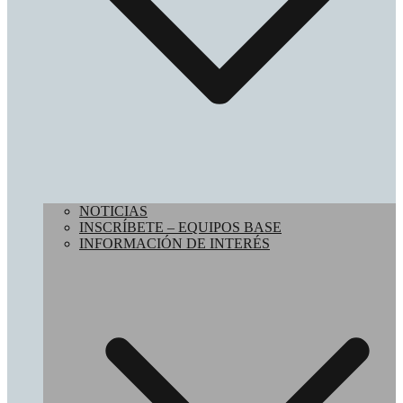
NOTICIAS
INSCRÍBETE – EQUIPOS BASE
INFORMACIÓN DE INTERÉS