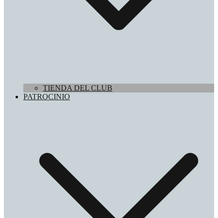
TIENDA DEL CLUB
PATROCINIO