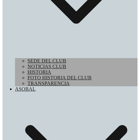
SEDE DEL CLUB
NOTICIAS CLUB
HISTORIA
FOTO HISTORIA DEL CLUB
TRANSPARENCIA
ASOBAL