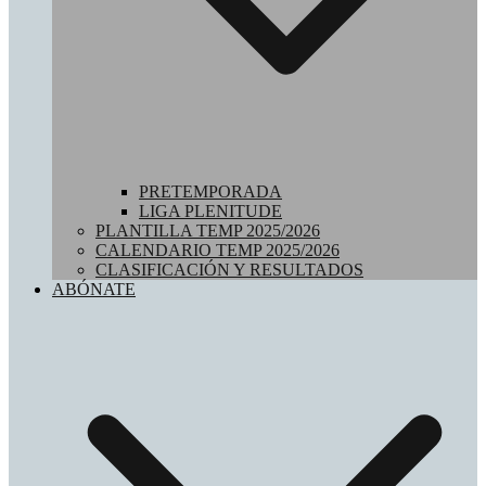
PRETEMPORADA
LIGA PLENITUDE
PLANTILLA TEMP 2025/2026
CALENDARIO TEMP 2025/2026
CLASIFICACIÓN Y RESULTADOS
ABÓNATE