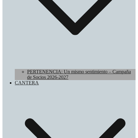
PERTENENCIA: Un mismo sentimiento – Campaña
de Socios 2026-2027
CANTERA