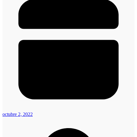
octubre 2, 2022