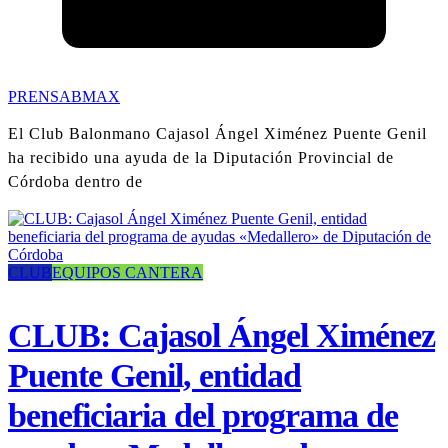
PRENSABMAX
El Club Balonmano Cajasol Ángel Ximénez Puente Genil
ha recibido una ayuda de la Diputación Provincial de
Córdoba dentro de
CLUB
EQUIPOS CANTERA
CLUB: Cajasol Ángel Ximénez
Puente Genil, entidad
beneficiaria del programa de