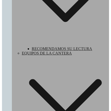
RECOMENDAMOS SU LECTURA
EQUIPOS DE LA CANTERA