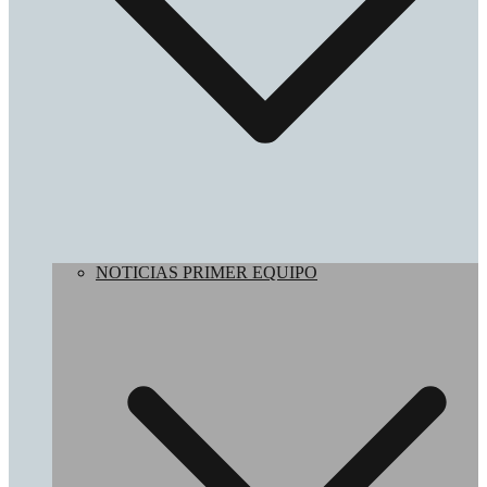
NOTICIAS PRIMER EQUIPO