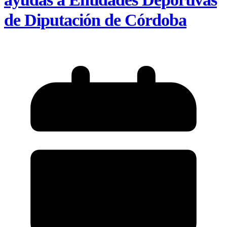
de Diputación de Córdoba