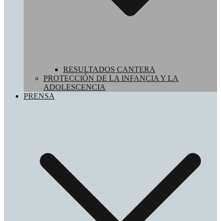
RESULTADOS CANTERA
PROTECCIÓN DE LA INFANCIA Y LA
ADOLESCENCIA
PRENSA