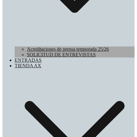
Acreditaciones de prensa temporada 25/26
SOLICITUD DE ENTREVISTAS
ENTRADAS
TIENDA AX