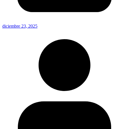
diciembre 23, 2025