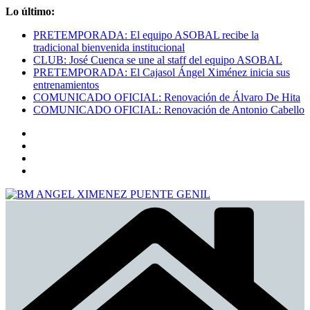
Saltar
Lo último:
al
PRETEMPORADA: El equipo ASOBAL recibe la
contenido
tradicional bienvenida institucional
CLUB: José Cuenca se une al staff del equipo ASOBAL
PRETEMPORADA: El Cajasol Ángel Ximénez inicia sus
entrenamientos
COMUNICADO OFICIAL: Renovación de Álvaro De Hita
COMUNICADO OFICIAL: Renovación de Antonio Cabello