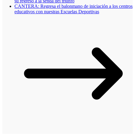
su regreso a la senda del triunfo
CANTERA: Regresa el balonmano de iniciación a los centros
educativos con nuestras Escuelas Deportivas