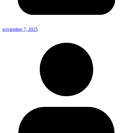
noviembre 7, 2025