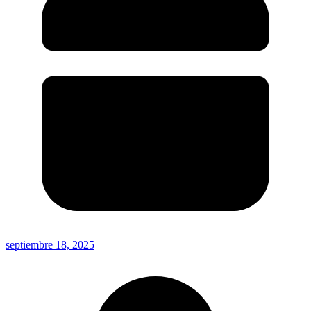
septiembre 18, 2025