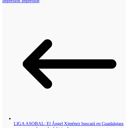
Impresión
Impresión
LIGA ASOBAL: El Ángel Ximénez buscará en Guadalajara