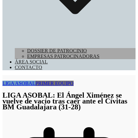
DOSSIER DE PATROCINIO
EMPRESAS PATROCINADORAS
ÁREA SOCIAL
CONTACTO
LIGA ASOBAL
PRIMER EQUIPO
LIGA ASOBAL: El Ángel Ximénez se
vuelve de vacío tras caer ante el Cívitas
BM Guadalajara (31-28)