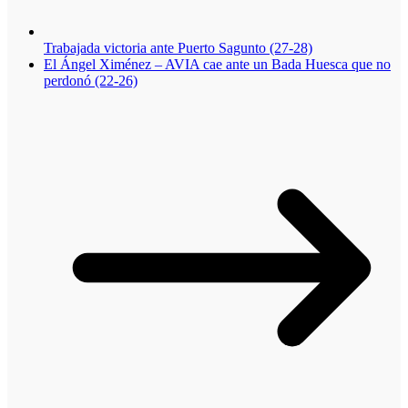
Trabajada victoria ante Puerto Sagunto (27-28)
El Ángel Ximénez – AVIA cae ante un Bada Huesca que no
perdonó (22-26)