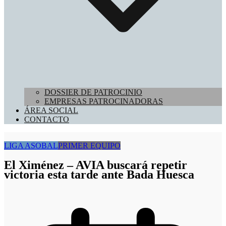
DOSSIER DE PATROCINIO
EMPRESAS PATROCINADORAS
ÁREA SOCIAL
CONTACTO
LIGA ASOBAL
PRIMER EQUIPO
El Ximénez – AVIA buscará repetir
victoria esta tarde ante Bada Huesca