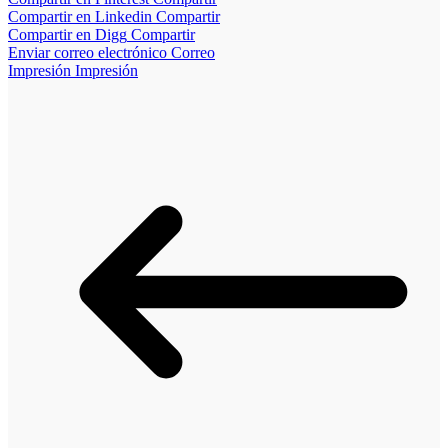
Compartir en Linkedin
Compartir
Compartir en Digg
Compartir
Enviar correo electrónico
Correo
Impresión
Impresión