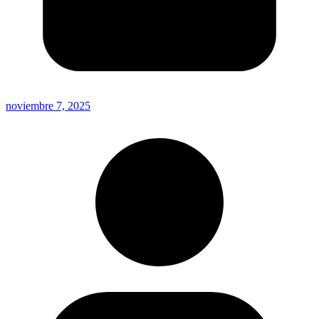
noviembre 7, 2025