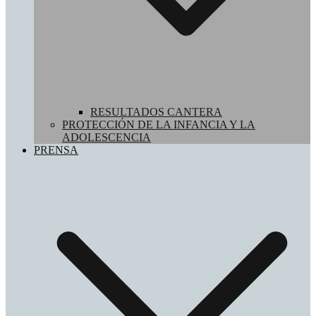
RESULTADOS CANTERA
PROTECCIÓN DE LA INFANCIA Y LA
ADOLESCENCIA
PRENSA