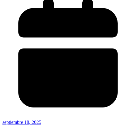
septiembre 18, 2025