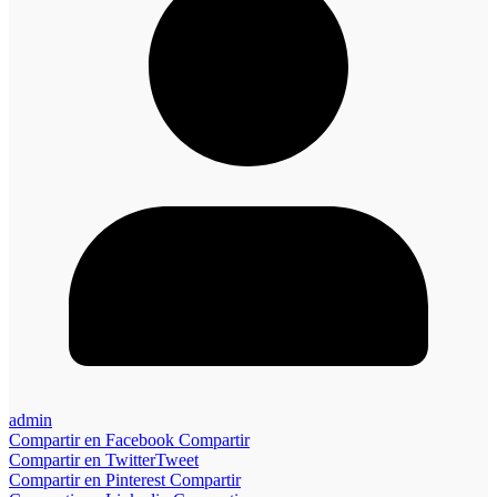
admin
Compartir en Facebook
Compartir
Compartir en Twitter
Tweet
Compartir en Pinterest
Compartir