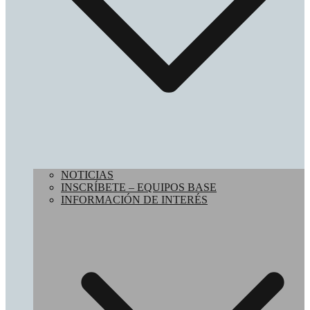
NOTICIAS
INSCRÍBETE – EQUIPOS BASE
INFORMACIÓN DE INTERÉS