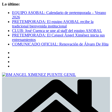
Saltar
Lo último:
al
EQUIPO ASOBAL: Calendario de pretemporada – Verano
contenido
2026
PRETEMPORADA: El equipo ASOBAL recibe la
tradicional bienvenida institucional
CLUB: José Cuenca se une al staff del equipo ASOBAL
PRETEMPORADA: El Cajasol Ángel Ximénez inicia sus
entrenamientos
COMUNICADO OFICIAL: Renovación de Álvaro De Hita