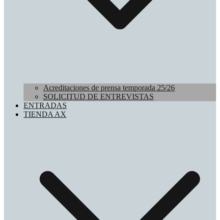
Acreditaciones de prensa temporada 25/26
SOLICITUD DE ENTREVISTAS
ENTRADAS
TIENDA AX