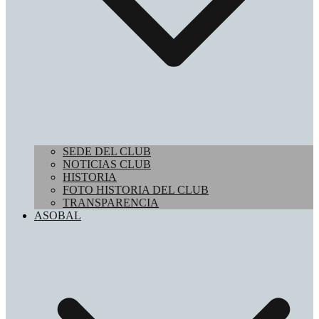
SEDE DEL CLUB
NOTICIAS CLUB
HISTORIA
FOTO HISTORIA DEL CLUB
TRANSPARENCIA
ASOBAL