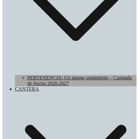
PERTENENCIA: Un mismo sentimiento – Campaña
de Socios 2026-2027
CANTERA