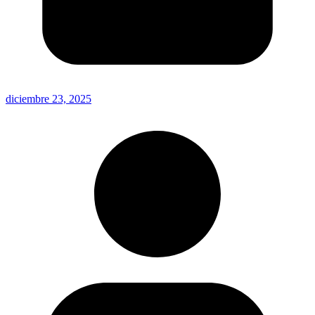
diciembre 23, 2025