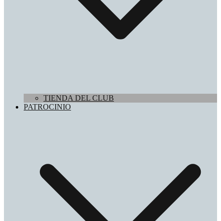
TIENDA DEL CLUB
PATROCINIO