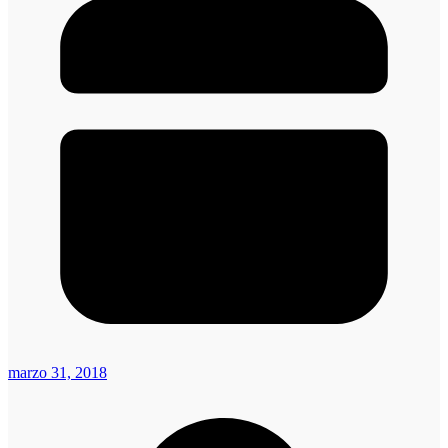
marzo 31, 2018