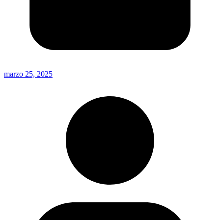
marzo 25, 2025