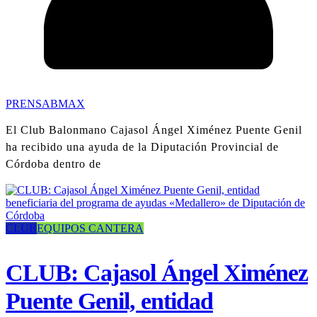
PRENSABMAX
El Club Balonmano Cajasol Ángel Ximénez Puente Genil
ha recibido una ayuda de la Diputación Provincial de
Córdoba dentro de
CLUB
EQUIPOS CANTERA
CLUB: Cajasol Ángel Ximénez
Puente Genil, entidad