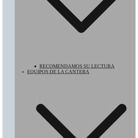
RECOMENDAMOS SU LECTURA
EQUIPOS DE LA CANTERA