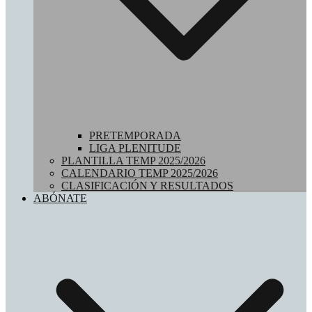
PRETEMPORADA
LIGA PLENITUDE
PLANTILLA TEMP 2025/2026
CALENDARIO TEMP 2025/2026
CLASIFICACIÓN Y RESULTADOS
ABÓNATE