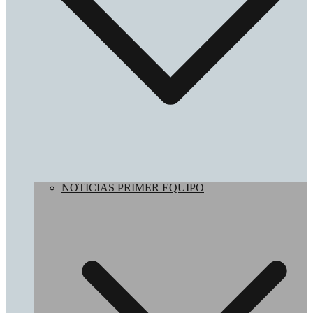
NOTICIAS PRIMER EQUIPO