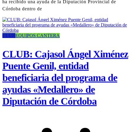
ha recibido una ayuda de la Diputación Provincial de
Córdoba dentro de
CLUB
EQUIPOS CANTERA
CLUB: Cajasol Ángel Ximénez
Puente Genil, entidad
beneficiaria del programa de
ayudas «Medallero» de
Diputación de Córdoba