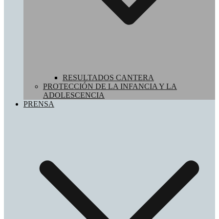
RESULTADOS CANTERA
PROTECCIÓN DE LA INFANCIA Y LA
ADOLESCENCIA
PRENSA