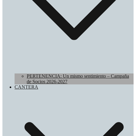
PERTENENCIA: Un mismo sentimiento – Campaña
de Socios 2026-2027
CANTERA