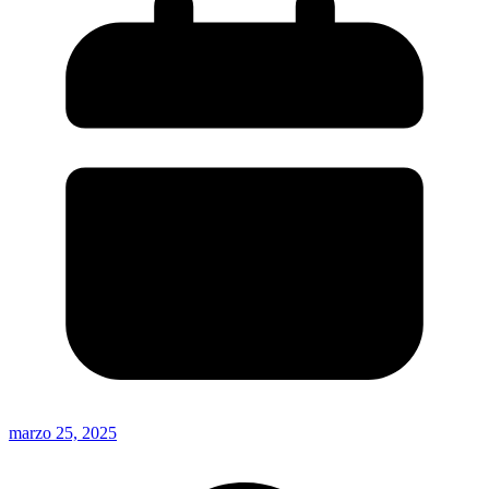
marzo 25, 2025