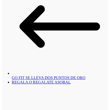
GO FIT SE LLEVA DOS PUNTOS DE ORO
REGALA O REGALATE ASOBAL