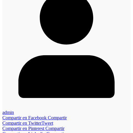
admin
Compartir en Facebook
Compartir
Compartir en Twitter
Tweet
Compartir en Pinterest
Compartir