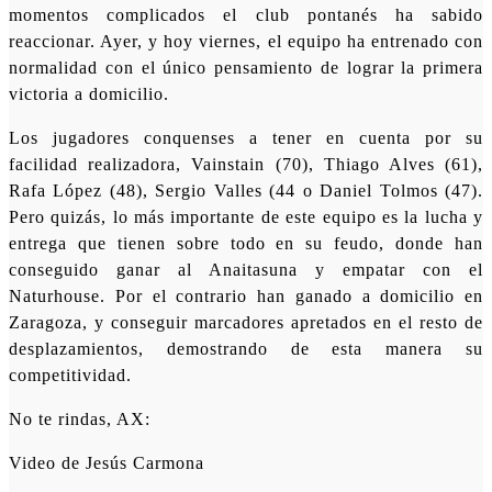
momentos complicados el club pontanés ha sabido
reaccionar. Ayer, y hoy viernes, el equipo ha entrenado con
normalidad con el único pensamiento de lograr la primera
victoria a domicilio.
Los jugadores conquenses a tener en cuenta por su
facilidad realizadora, Vainstain (70), Thiago Alves (61),
Rafa López (48), Sergio Valles (44 o Daniel Tolmos (47).
Pero quizás, lo más importante de este equipo es la lucha y
entrega que tienen sobre todo en su feudo, donde han
conseguido ganar al Anaitasuna y empatar con el
Naturhouse. Por el contrario han ganado a domicilio en
Zaragoza, y conseguir marcadores apretados en el resto de
desplazamientos, demostrando de esta manera su
competitividad.
No te rindas, AX:
Video de Jesús Carmona