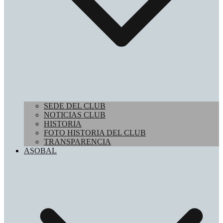
SEDE DEL CLUB
NOTICIAS CLUB
HISTORIA
FOTO HISTORIA DEL CLUB
TRANSPARENCIA
ASOBAL