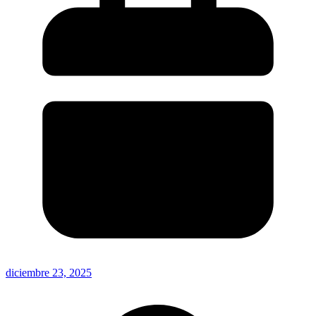
diciembre 23, 2025