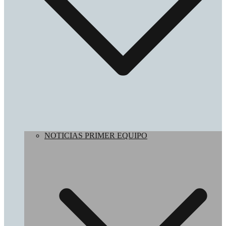
NOTICIAS PRIMER EQUIPO