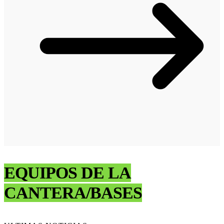
EQUIPOS DE LA
CANTERA/BASES