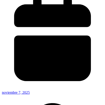
noviembre 7, 2025