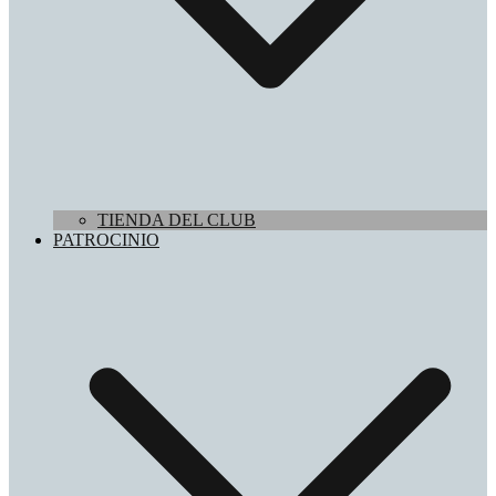
TIENDA DEL CLUB
PATROCINIO