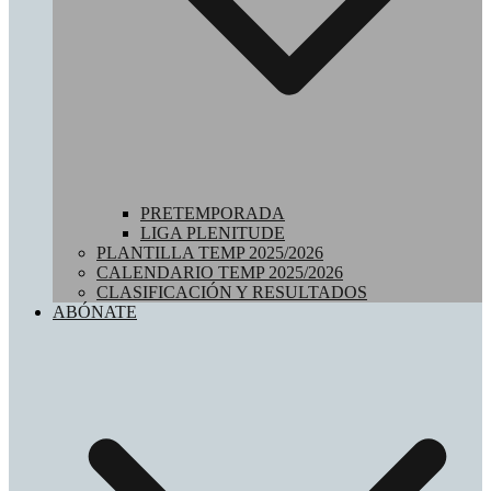
PRETEMPORADA
LIGA PLENITUDE
PLANTILLA TEMP 2025/2026
CALENDARIO TEMP 2025/2026
CLASIFICACIÓN Y RESULTADOS
ABÓNATE