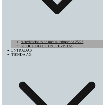
Acreditaciones de prensa temporada 25/26
SOLICITUD DE ENTREVISTAS
ENTRADAS
TIENDA AX