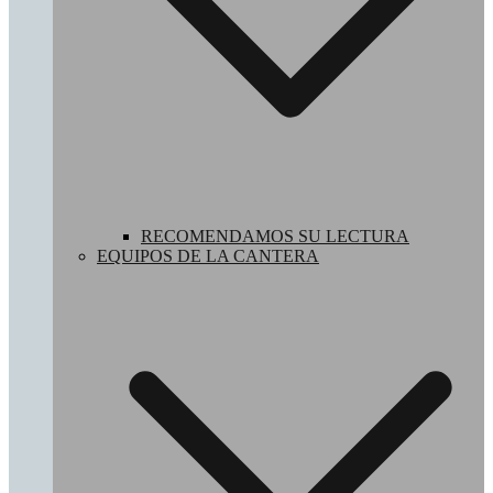
RECOMENDAMOS SU LECTURA
EQUIPOS DE LA CANTERA