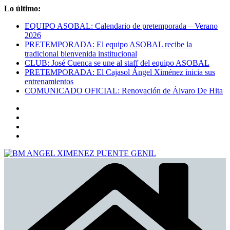
Saltar
Lo último:
al
EQUIPO ASOBAL: Calendario de pretemporada – Verano
contenido
2026
PRETEMPORADA: El equipo ASOBAL recibe la
tradicional bienvenida institucional
CLUB: José Cuenca se une al staff del equipo ASOBAL
PRETEMPORADA: El Cajasol Ángel Ximénez inicia sus
entrenamientos
COMUNICADO OFICIAL: Renovación de Álvaro De Hita