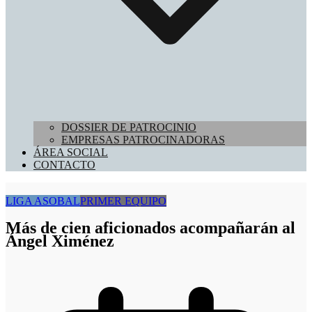
DOSSIER DE PATROCINIO
EMPRESAS PATROCINADORAS
ÁREA SOCIAL
CONTACTO
LIGA ASOBAL
PRIMER EQUIPO
Más de cien aficionados acompañarán al
Ángel Ximénez