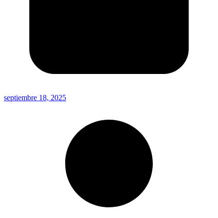
septiembre 18, 2025