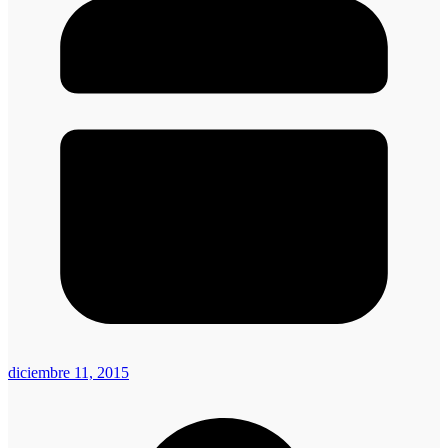
diciembre 11, 2015