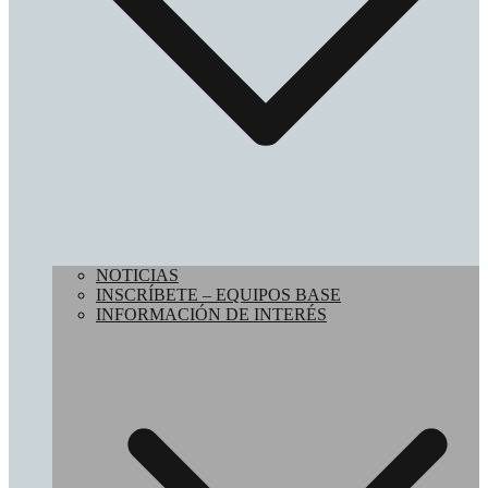
NOTICIAS
INSCRÍBETE – EQUIPOS BASE
INFORMACIÓN DE INTERÉS